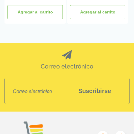
habitual
habitual
Agregar al carrito
Agregar al carrito
Correo electrónico
Suscribirse