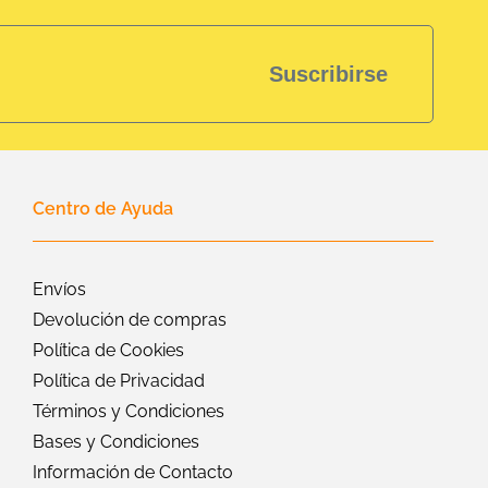
Suscribirse
Centro de Ayuda
Envíos
Devolución de compras
Política de Cookies
Política de Privacidad
Términos y Condiciones
Bases y Condiciones
Información de Contacto