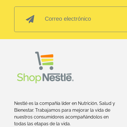
Nestlé es la compañía líder en Nutrición, Salud y
Bienestar. Trabajamos para mejorar la vida de
nuestros consumidores acompañándolos en
todas las etapas de la vida.