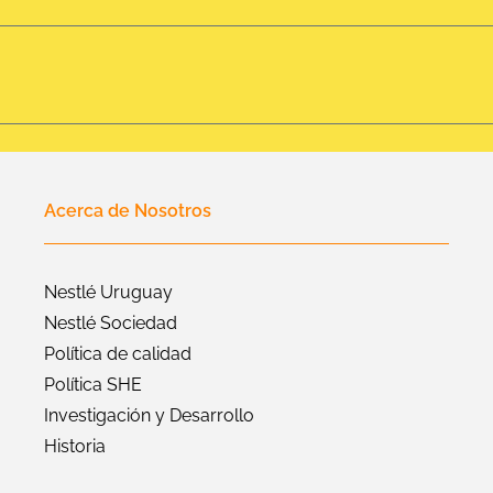
Acerca de Nosotros
Nestlé Uruguay
Nestlé Sociedad
Política de calidad
Política SHE
Investigación y Desarrollo
Historia