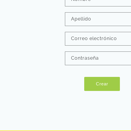
Apellido
Correo electrónico
Contraseña
Crear