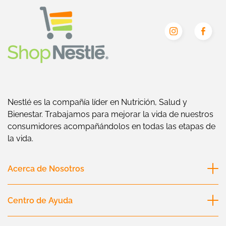
Nestlé es la compañía líder en Nutrición, Salud y
Bienestar. Trabajamos para mejorar la vida de nuestros
consumidores acompañándolos en todas las etapas de
la vida.
Acerca de Nosotros
Nestlé Uruguay
Centro de Ayuda
Nestlé Sociedad